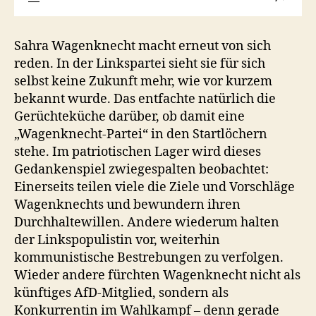
Sahra Wagenknecht macht erneut von sich
reden. In der Linkspartei sieht sie für sich
selbst keine Zukunft mehr, wie vor kurzem
bekannt wurde. Das entfachte natürlich die
Gerüchteküche darüber, ob damit eine
„Wagenknecht-Partei“ in den Startlöchern
stehe. Im patriotischen Lager wird dieses
Gedankenspiel zwiegespalten beobachtet:
Einerseits teilen viele die Ziele und Vorschläge
Wagenknechts und bewundern ihren
Durchhaltewillen. Andere wiederum halten
der Linkspopulistin vor, weiterhin
kommunistische Bestrebungen zu verfolgen.
Wieder andere fürchten Wagenknecht nicht als
künftiges AfD-Mitglied, sondern als
Konkurrentin im Wahlkampf – denn gerade