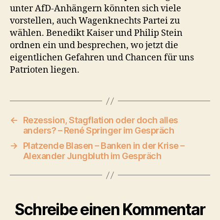
unter AfD-Anhängern könnten sich viele
vorstellen, auch Wagenknechts Partei zu
wählen. Benedikt Kaiser und Philip Stein
ordnen ein und besprechen, wo jetzt die
eigentlichen Gefahren und Chancen für uns
Patrioten liegen.
←
Rezession, Stagflation oder doch alles
anders? – René Springer im Gespräch
→
Platzende Blasen – Banken in der Krise –
Alexander Jungbluth im Gespräch
Schreibe einen Kommentar