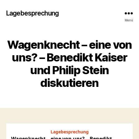
Lagebesprechung
Menü
Wagenknecht – eine von
uns? – Benedikt Kaiser
und Philip Stein
diskutieren