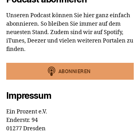
Unseren Podcast können Sie hier ganz einfach
abonnieren. So bleiben Sie immer auf dem
neuesten Stand. Zudem sind wir auf Spotify,
iTunes, Deezer und vielen weiteren Portalen zu
finden.
Impressum
Ein Prozent e.V.
Enderstr. 94
01277 Dresden