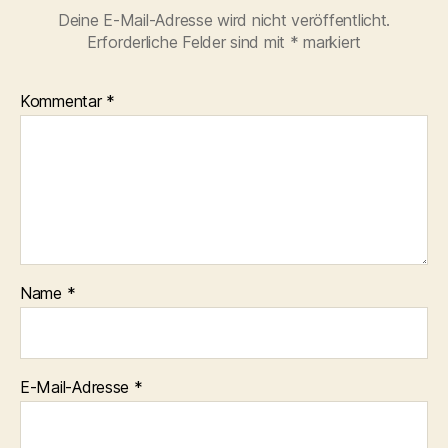
Deine E-Mail-Adresse wird nicht veröffentlicht.
Erforderliche Felder sind mit
*
markiert
Kommentar
*
Name
*
E-Mail-Adresse
*