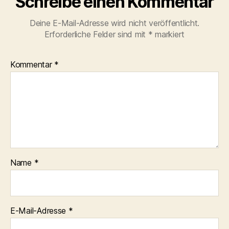
Schreibe einen Kommentar
Deine E-Mail-Adresse wird nicht veröffentlicht.
Erforderliche Felder sind mit
*
markiert
Kommentar
*
Name
*
E-Mail-Adresse
*