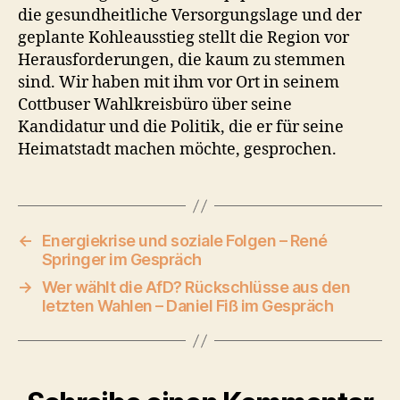
die gesundheitliche Versorgungslage und der
geplante Kohleausstieg stellt die Region vor
Herausforderungen, die kaum zu stemmen
sind. Wir haben mit ihm vor Ort in seinem
Cottbuser Wahlkreisbüro über seine
Kandidatur und die Politik, die er für seine
Heimatstadt machen möchte, gesprochen.
←
Energiekrise und soziale Folgen – René
Springer im Gespräch
→
Wer wählt die AfD? Rückschlüsse aus den
letzten Wahlen – Daniel Fiß im Gespräch