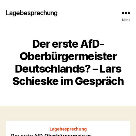
Lagebesprechung
Menü
Der erste AfD-
Oberbürgermeister
Deutschlands? – Lars
Schieske im Gespräch