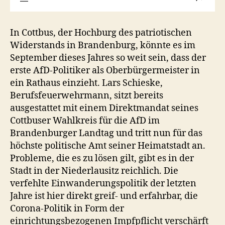
In Cottbus, der Hochburg des patriotischen
Widerstands in Brandenburg, könnte es im
September dieses Jahres so weit sein, dass der
erste AfD-Politiker als Oberbürgermeister in
ein Rathaus einzieht. Lars Schieske,
Berufsfeuerwehrmann, sitzt bereits
ausgestattet mit einem Direktmandat seines
Cottbuser Wahlkreis für die AfD im
Brandenburger Landtag und tritt nun für das
höchste politische Amt seiner Heimatstadt an.
Probleme, die es zu lösen gilt, gibt es in der
Stadt in der Niederlausitz reichlich. Die
verfehlte Einwanderungspolitik der letzten
Jahre ist hier direkt greif- und erfahrbar, die
Corona-Politik in Form der
einrichtungsbezogenen Impfpflicht verschärft