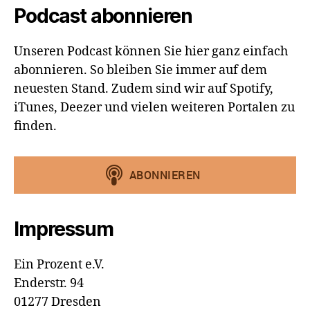
Podcast abonnieren
Unseren Podcast können Sie hier ganz einfach
abonnieren. So bleiben Sie immer auf dem
neuesten Stand. Zudem sind wir auf Spotify,
iTunes, Deezer und vielen weiteren Portalen zu
finden.
Impressum
Ein Prozent e.V.
Enderstr. 94
01277 Dresden