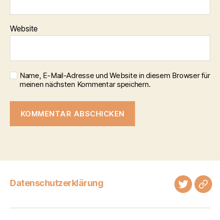
Website
Name, E-Mail-Adresse und Website in diesem Browser für
meinen nächsten Kommentar speichern.
Datenschutzerklärung
Twitter
Tel