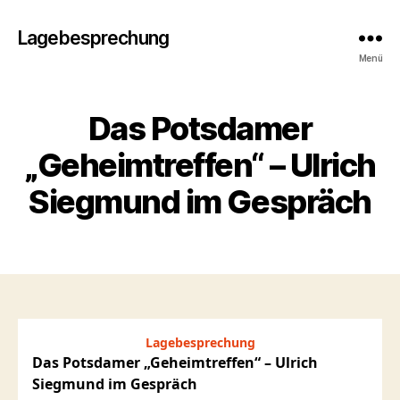
Lagebesprechung
Menü
Das Potsdamer
„Geheimtreffen“ – Ulrich
Siegmund im Gespräch