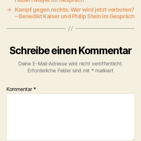
→
Kampf gegen rechts: Wer wird jetzt verboten?
– Benedikt Kaiser und Philip Stein im Gespräch
Schreibe einen Kommentar
Deine E-Mail-Adresse wird nicht veröffentlicht.
Erforderliche Felder sind mit
*
markiert
Kommentar
*