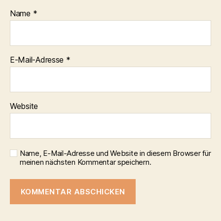
Name
*
E-Mail-Adresse
*
Website
Name, E-Mail-Adresse und Website in diesem Browser für
meinen nächsten Kommentar speichern.