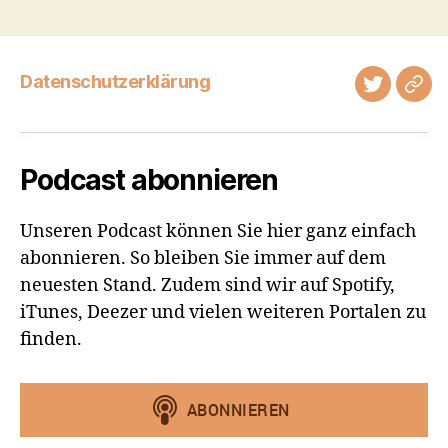
Datenschutzerklärung
Twitter
Tel
Podcast abonnieren
Unseren Podcast können Sie hier ganz einfach
abonnieren. So bleiben Sie immer auf dem
neuesten Stand. Zudem sind wir auf Spotify,
iTunes, Deezer und vielen weiteren Portalen zu
finden.