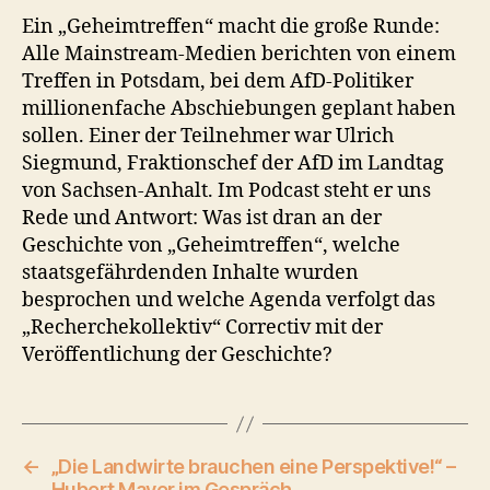
Ein „Geheimtreffen“ macht die große Runde:
Alle Mainstream-Medien berichten von einem
Treffen in Potsdam, bei dem AfD-Politiker
millionenfache Abschiebungen geplant haben
sollen. Einer der Teilnehmer war Ulrich
Siegmund, Fraktionschef der AfD im Landtag
von Sachsen-Anhalt. Im Podcast steht er uns
Rede und Antwort: Was ist dran an der
Geschichte von „Geheimtreffen“, welche
staatsgefährdenden Inhalte wurden
besprochen und welche Agenda verfolgt das
„Recherchekollektiv“ Correctiv mit der
Veröffentlichung der Geschichte?
←
„Die Landwirte brauchen eine Perspektive!“ –
Hubert Mayer im Gespräch