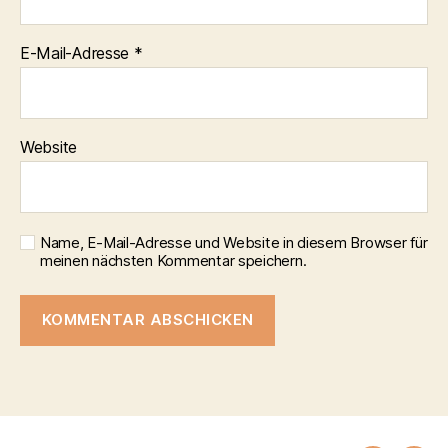
E-Mail-Adresse
*
Website
Name, E-Mail-Adresse und Website in diesem Browser für
meinen nächsten Kommentar speichern.