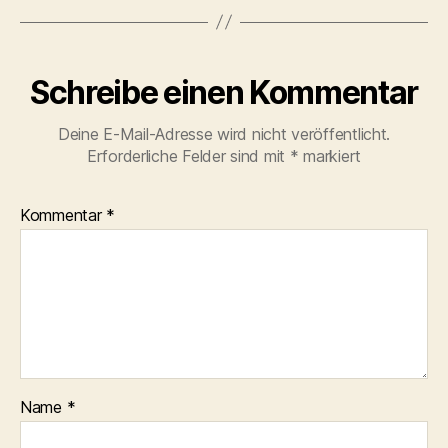
Schreibe einen Kommentar
Deine E-Mail-Adresse wird nicht veröffentlicht.
Erforderliche Felder sind mit
*
markiert
Kommentar
*
Name
*