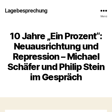
Lagebesprechung
Menü
10 Jahre „Ein Prozent“:
Neuausrichtung und
Repression – Michael
Schäfer und Philip Stein
im Gespräch