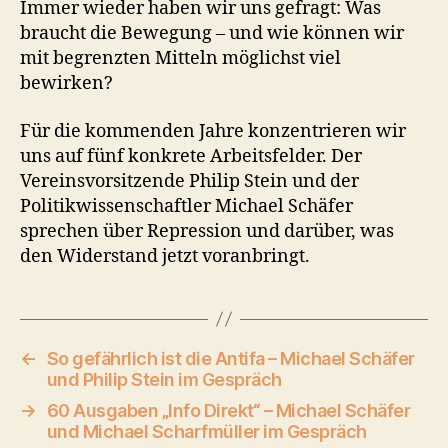
Immer wieder haben wir uns gefragt: Was
braucht die Bewegung – und wie können wir
mit begrenzten Mitteln möglichst viel
bewirken?
Für die kommenden Jahre konzentrieren wir
uns auf fünf konkrete Arbeitsfelder. Der
Vereinsvorsitzende Philip Stein und der
Politikwissenschaftler Michael Schäfer
sprechen über Repression und darüber, was
den Widerstand jetzt voranbringt.
←
So gefährlich ist die Antifa – Michael Schäfer
und Philip Stein im Gespräch
→
60 Ausgaben „Info Direkt“ – Michael Schäfer
und Michael Scharfmüller im Gespräch