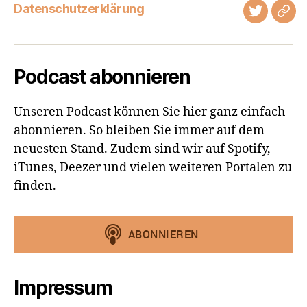
Datenschutzerklärung
Twitter
Tel
Podcast abonnieren
Unseren Podcast können Sie hier ganz einfach
abonnieren. So bleiben Sie immer auf dem
neuesten Stand. Zudem sind wir auf Spotify,
iTunes, Deezer und vielen weiteren Portalen zu
finden.
Impressum