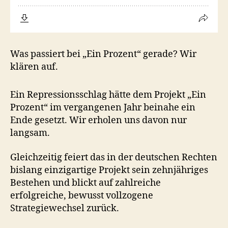
Was passiert bei „Ein Prozent“ gerade? Wir
klären auf.
Ein Repressionsschlag hätte dem Projekt „Ein
Prozent“ im vergangenen Jahr beinahe ein
Ende gesetzt. Wir erholen uns davon nur
langsam.
Gleichzeitig feiert das in der deutschen Rechten
bislang einzigartige Projekt sein zehnjähriges
Bestehen und blickt auf zahlreiche
erfolgreiche, bewusst vollzogene
Strategiewechsel zurück.